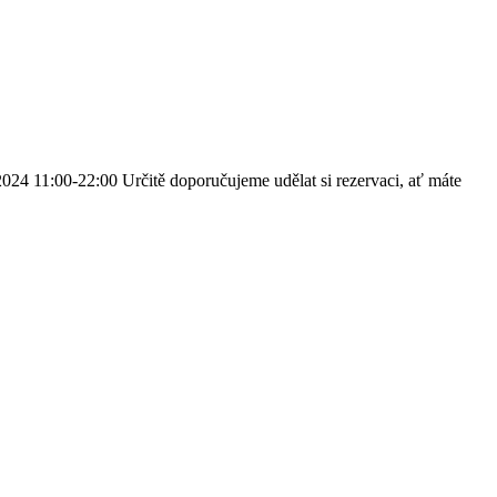
024 11:00-22:00 Určitě doporučujeme udělat si rezervaci, ať máte